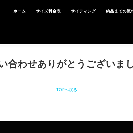
ホーム
サイズ料金表
サイディング
納品までの流
い合わせありがとうございま
TOPへ戻る